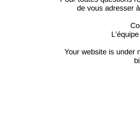
de vous adresser à
Co
L'équipe
Your website is under 
bi